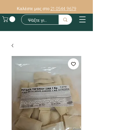
Καλέστε μας στο
21 0544 9679