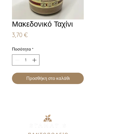
Μακεδονικό Ταχίνι
Τιμή
3,70 €
Ποσότητα
*
Προσθήκη στο καλάθι