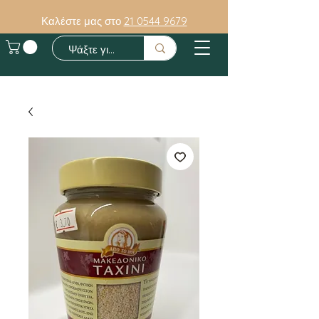
Καλέστε μας στο
21 0544 9679