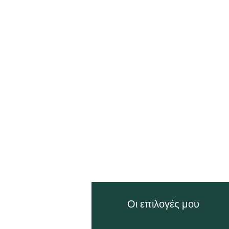
ληροφορίες
Οι επιλογές μου