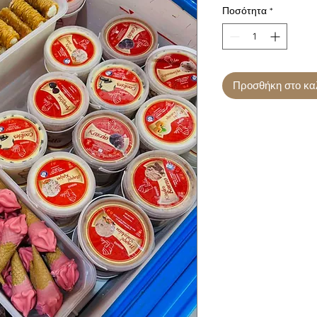
Ποσότητα
*
Προσθήκη στο κα