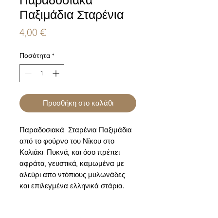
Παξιμάδια Σταρένια
Τιμή
4,00 €
Ποσότητα
*
Προσθήκη στο καλάθι
Παραδοσιακά Σταρένια Παξιμάδια
από το φούρνο του Νίκου στο
Κολιάκι. Πυκνά, και όσο πρέπει
αφράτα, γευστικά, καμωμένα με
αλεύρι απο ντόπιους μυλωνάδες
και επιλεγμένα ελληνικά στάρια.