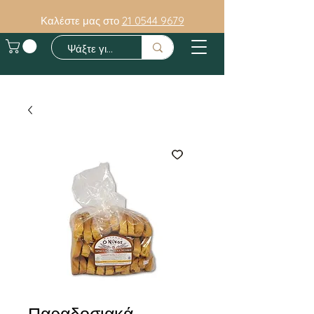
Καλέστε μας στο
21 0544 9679
Παραδοσιακά