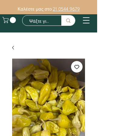
Καλέστε μας στο
21 0544 9679