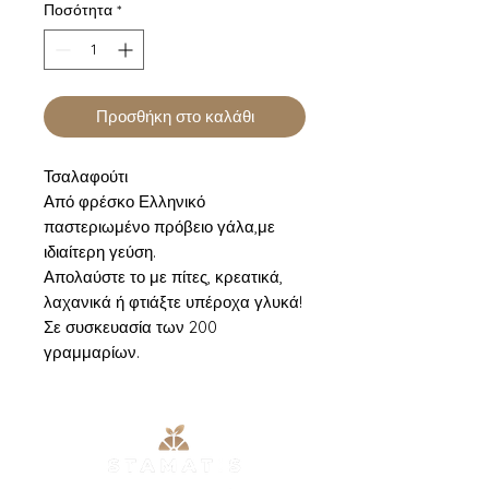
Ποσότητα
*
Προσθήκη στο καλάθι
Τσαλαφούτι
Από φρέσκο Ελληνικό
παστεριωμένο πρόβειο γάλα,με
ιδιαίτερη γεύση.
Απολαύστε το με πίτες, κρεατικά,
λαχανικά ή φτιάξτε υπέροχα γλυκά!
Σε συσκευασία των 200
γραμμαρίων.