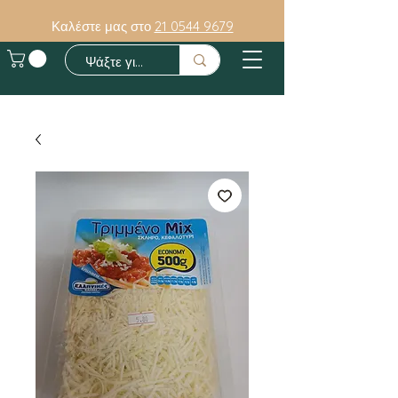
Καλέστε μας στο
21 0544 9679