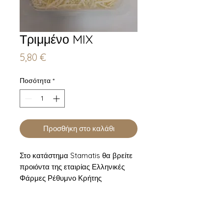
Τριμμένο MIX
Τιμή
5,80 €
Ποσότητα
*
Προσθήκη στο καλάθι
Στο κατάστημα Stamatis θα βρείτε
προιόντα της εταιρίας Ελληνικές
Φάρμες Ρέθυμνο Κρήτης