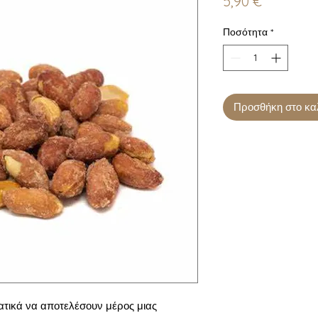
Τιμή
5,90 €
Ποσότητα
*
Προσθήκη στο κα
τικά να αποτελέσουν μέρος μιας