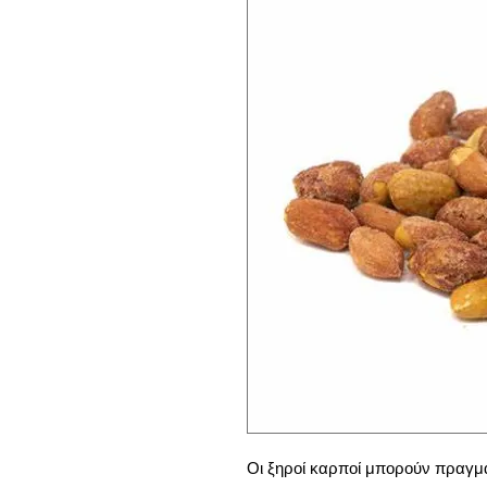
Οι ξηροί καρποί μπορούν πραγμα