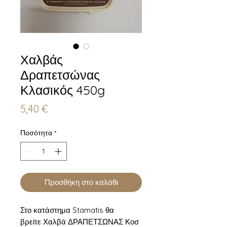
Χαλβάς
Δραπετσώνας
Κλασικός 450g
Τιμή
5,40 €
Ποσότητα
*
Προσθήκη στο καλάθι
Στο κατάστημα Stamatis θα
βρείτε Χαλβά ΔΡΑΠΕΤΣΩΝΑΣ Κοσ