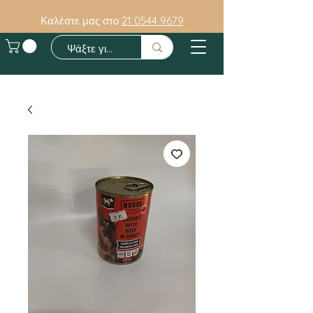
Καλέστε μας στο
21 0544 9679