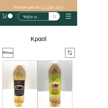
Καλέστε μας στο
21 0544 9679
Κρασί
Φίλτρο