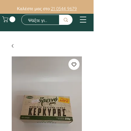
Καλέστε μας στο
21 0544 9679