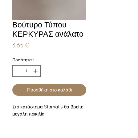
Βούτυρο Τύπου
ΚΕΡΚΥΡΑΣ ανάλατο
Τιμή
3,65 €
Ποσότητα
*
Προσθήκη στο καλάθι
Στο κατάστημα Stamatis θα βρείτε
μεγάλη ποικιλία.