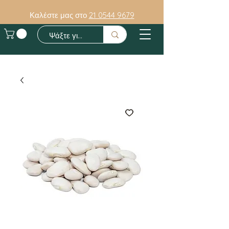
Καλέστε μας στο
21 0544 9679