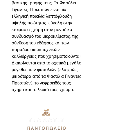
βασικής τροφής τους. Τα Φασόλια
Γίγαντες Πρεσπών είναι μία
ελληνική ποικιλία λεπτόφλουδη
υψηλής ποιότητας εύκολη στην
ετοιμασία , χάρη στον μοναδικό
συνδυασμό του μικροκλίματος, της
σύνθεση του εδάφους και των
παραδοσιακών τεχνικών
καλλιέργειας που χρησιμοποιούνται.
Διακρίνονται από το σχετικά μεγάλο
μέγεθος των φασολιών (ελαφρώς
μικρότερα από τα Φασόλια Γίγαντες
Πρεσπών), το νεφροειδές τους
σχήμα και το λευκό τους χρώμα.